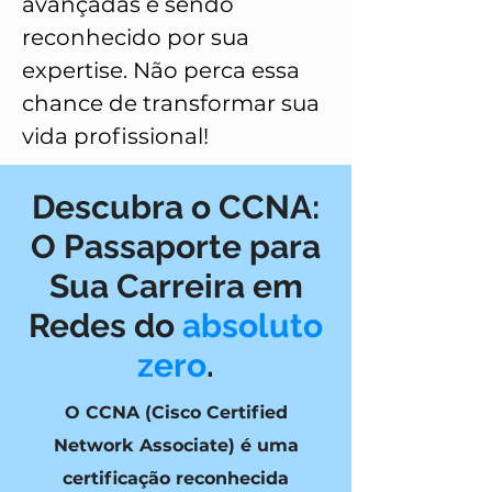
avançadas e sendo
reconhecido por sua
expertise. Não perca essa
chance de transformar sua
vida profissional!
Descubra o CCNA:
O Passaporte para
Sua Carreira em
Redes do
absoluto
zero
.
O CCNA (Cisco Certified
Network Associate) é uma
certificação reconhecida