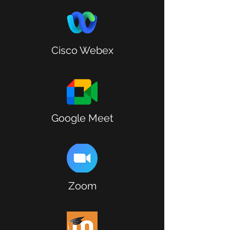
Cisco Webex
Google Meet
Zoom