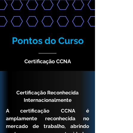
Pontos do Curso
Certificação CCNA
Certificação Reconhecida
Internacionalmente
A certificação CCNA é
amplamente reconhecida no
mercado de trabalho, abrindo