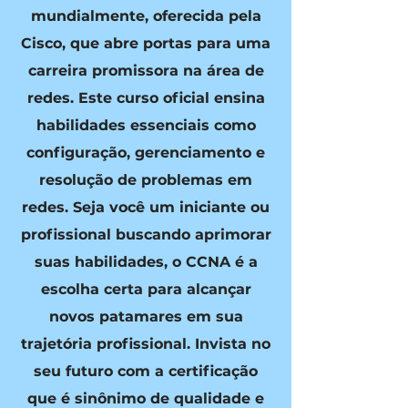
mundialmente, oferecida pela
Cisco, que abre portas para uma
carreira promissora na área de
redes. Este curso oficial ensina
habilidades essenciais como
configuração, gerenciamento e
resolução de problemas em
redes. Seja você um iniciante ou
profissional buscando aprimorar
suas habilidades, o CCNA é a
escolha certa para alcançar
novos patamares em sua
trajetória profissional. Invista no
seu futuro com a certificação
que é sinônimo de qualidade e