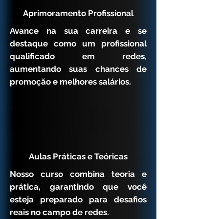
Aprimoramento Profissional
Avance na sua carreira e se
destaque como um profissional
qualificado em redes,
aumentando suas chances de
promoção e melhores salários.
Aulas Práticas e Teóricas
Nosso curso combina teoria e
prática, garantindo que você
esteja preparado para desafios
reais no campo de redes.