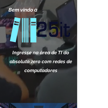
Bem vindo à
Ingresse na área de TI do
absoluto zero com redes de
computadores