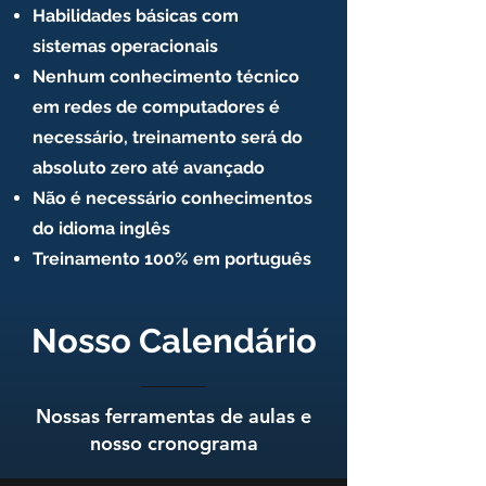
Habilidades básicas com
sistemas operacionais
Nenhum conhecimento técnico
em redes de computadores é
necessário, treinamento será do
absoluto zero até avançado
Não é necessário conhecimentos
do idioma inglês
Treinamento 100% em português
Nosso Calendário
Nossas ferramentas de aulas e
nosso cronograma