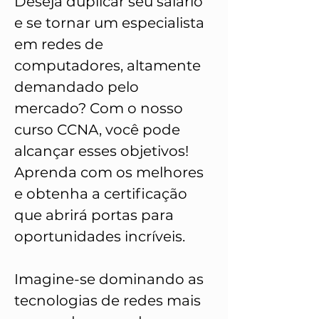
Deseja duplicar seu salário
e se tornar um especialista
em redes de
computadores, altamente
demandado pelo
mercado? Com o nosso
curso CCNA, você pode
alcançar esses objetivos!
Aprenda com os melhores
e obtenha a certificação
que abrirá portas para
oportunidades incríveis.
Imagine-se dominando as
tecnologias de redes mais