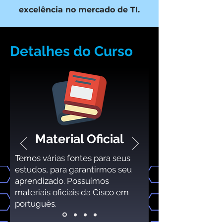
excelência no mercado de TI.
Detalhes do Curso
Material Oficial
Temos várias fontes para seus
estudos, para garantirmos seu
aprendizado. Possuímos
materiais oficiais da Cisco em
português.