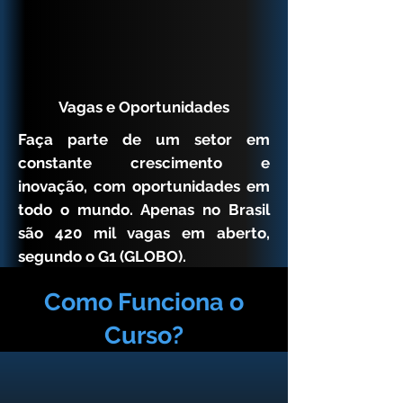
Vagas e Oportunidades
Faça parte de um setor em
constante crescimento e
inovação, com oportunidades em
todo o mundo. Apenas no Brasil
são 420 mil vagas em aberto,
segundo o G1 (GLOBO).
Como Funciona o
Curso?