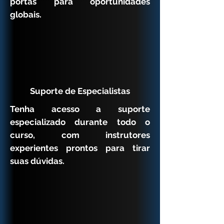
portas para oportunidades
globais.
Suporte de Especialistas
Tenha acesso a suporte
especializado durante todo o
curso, com instrutores
experientes prontos para tirar
suas dúvidas.