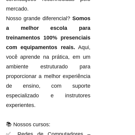
mercado.
Nosso grande diferencial?
Somos
a melhor escola para
treinamentos 100% presenciais
com equipamentos reais.
Aqui,
você aprende na prática, em um
ambiente estruturado para
proporcionar a melhor experiência
de ensino, com suporte
especializado e instrutores
experientes.
📚 Nossos cursos:
✅ Redes de Computadores –