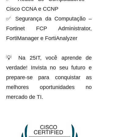
Cisco CCNA e CCNP
✅ Segurança da Computação –
Fortinet FCP Administrator,
FortiManager e FortiAnalyzer
💡 Na 25IT, você aprende de
verdade! Invista no seu futuro e
prepare-se para conquistar as
melhores oportunidades no
mercado de TI.