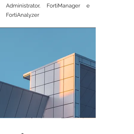
Administrator, FortiManager e
FortiAnalyzer