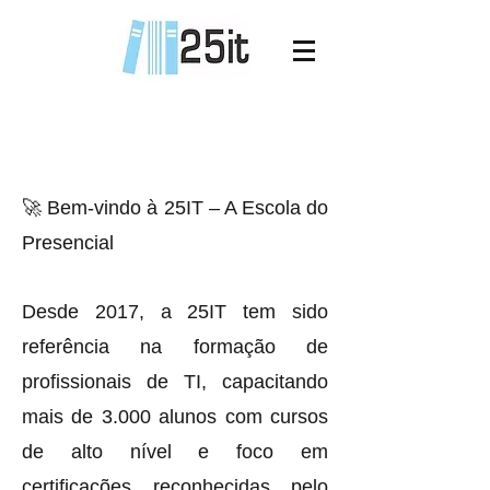
🚀 Bem-vindo à 25IT – A Escola do
Presencial
Desde 2017, a 25IT tem sido
referência na formação de
profissionais de TI, capacitando
mais de 3.000 alunos com cursos
de alto nível e foco em
certificações reconhecidas pelo