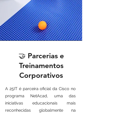
🤝 Parcerias e
Treinamentos
Corporativos
A 25IT é parceira oficial da Cisco no
programa NetAcad, uma das
iniciativas educacionais mais
reconhecidas globalmente na