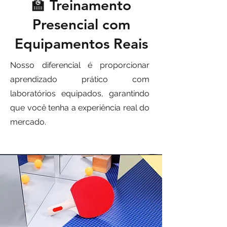
🏫 Treinamento
Presencial com
Equipamentos Reais
Nosso diferencial é proporcionar
aprendizado prático com
laboratórios equipados, garantindo
que você tenha a experiência real do
mercado.