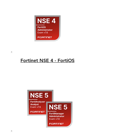
Fortinet NSE 4 - FortiOS