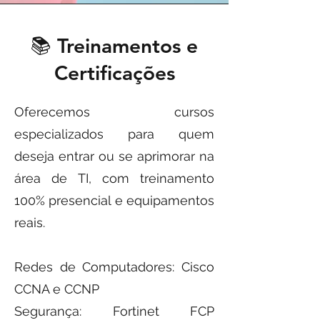
📚 Treinamentos e
Certificações
Oferecemos cursos
especializados para quem
deseja entrar ou se aprimorar na
área de TI, com treinamento
100% presencial e equipamentos
reais.
Redes de Computadores: Cisco
CCNA e CCNP
Segurança: Fortinet FCP