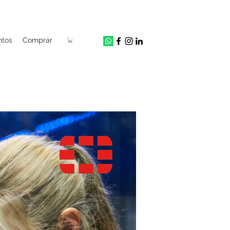
ntos
Comprar