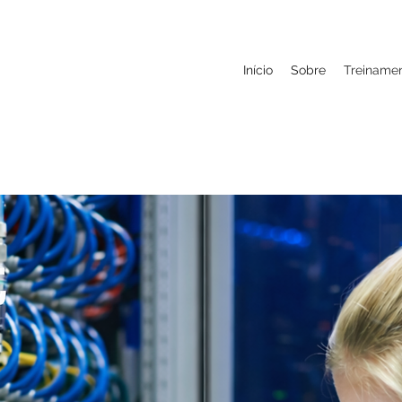
Início
Sobre
Treiname