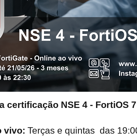
a certificação NSE 4 - FortiOS 7
 vivo:
Terças e quintas das 19:0