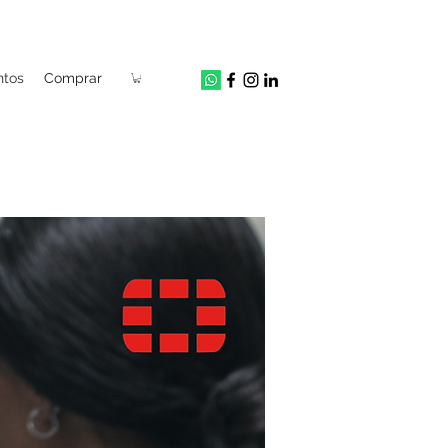
ntos
Comprar