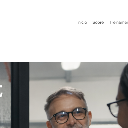
Início
Sobre
Treiname